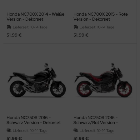
Honda NC700X 2014 - Weiße
Honda NC700X 2015 - Rote
Version - Dekorset
Version - Dekorset
Lieferzeit:
10-14 Tage
Lieferzeit:
10-14 Tage
51,99 €
51,99 €
Honda NC750S 2016 -
Honda NC750S 2016 -
Schwarz Version - Dekorset
Schwarz/Rot Version -
Dekorset
Lieferzeit:
10-14 Tage
Lieferzeit:
10-14 Tage
51,99 €
51,99 €