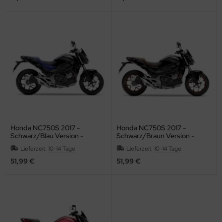
Honda NC750S 2017 -
Honda NC750S 2017 -
Schwarz/Blau Version -
Schwarz/Braun Version -
Dekorset
Dekorset
Lieferzeit:
10-14 Tage
Lieferzeit:
10-14 Tage
51,99 €
51,99 €